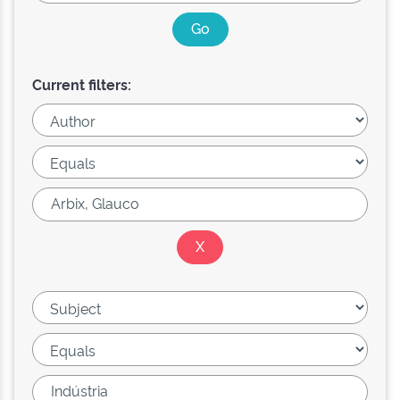
Current filters: