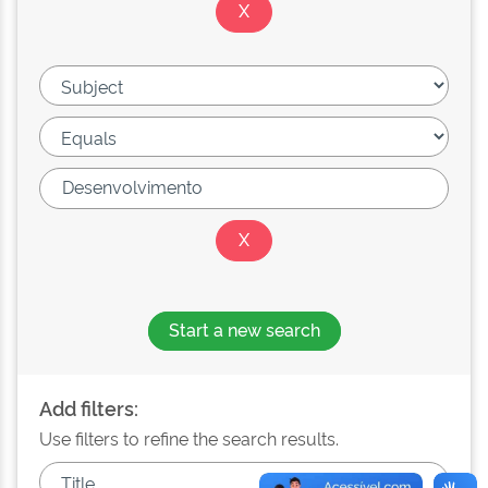
Start a new search
Add filters:
Use filters to refine the search results.