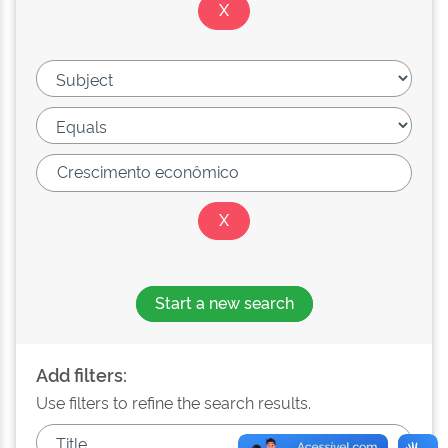
Start a new search
Add filters:
Use filters to refine the search results.