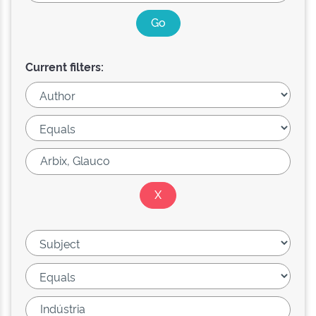
Current filters: