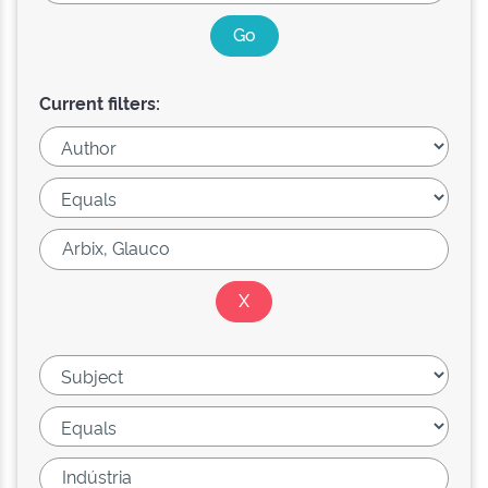
Current filters: