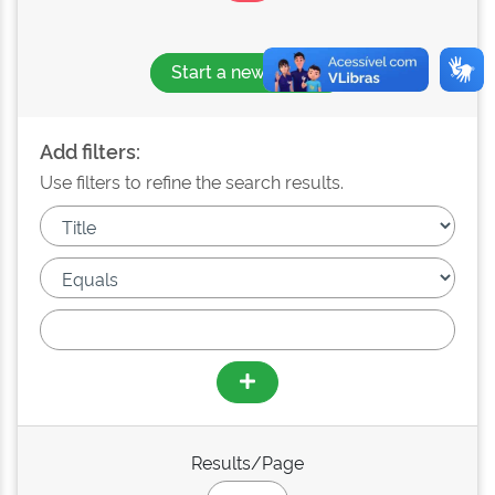
Start a new search
Add filters:
Use filters to refine the search results.
Results/Page