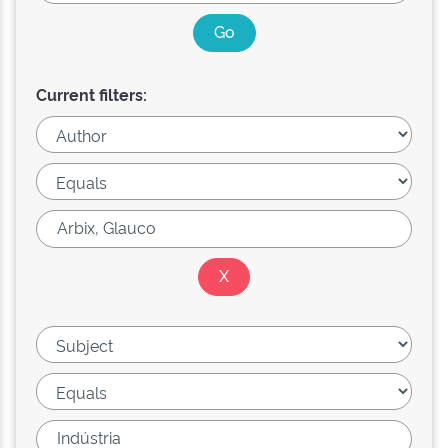
Current filters: