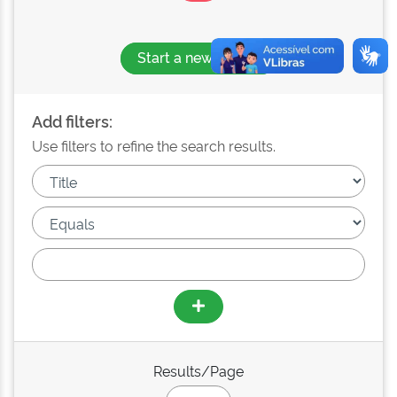
Start a new search
Add filters:
Use filters to refine the search results.
Results/Page