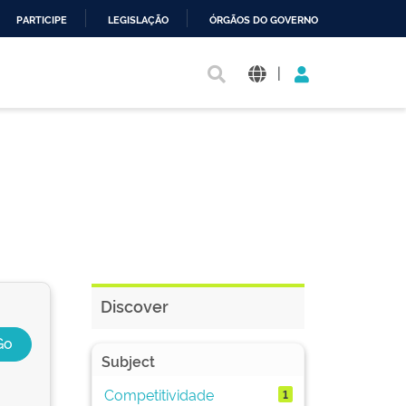
PARTICIPE
LEGISLAÇÃO
ÓRGÃOS DO GOVERNO
|
Discover
Subject
Competitividade
1