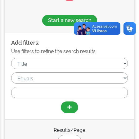
Start a new search
Add filters:
Use filters to refine the search results.
Results/Page