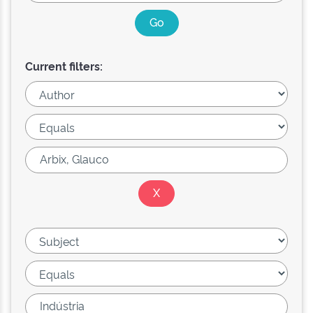
Current filters: