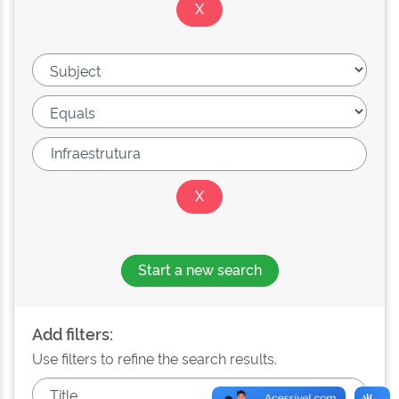
Start a new search
Add filters:
Use filters to refine the search results.