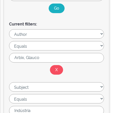
Current filters: