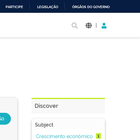
PARTICIPE
LEGISLAÇÃO
ÓRGÃOS DO GOVERNO
|
Discover
Subject
Crescimento econômico
1