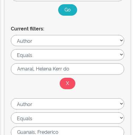
Current filters: