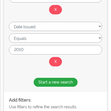
Start a new search
Add filters:
Use filters to refine the search results.