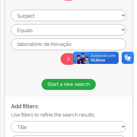
Start a new search
Add filters:
Use filters to refine the search results.