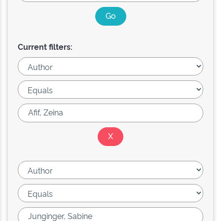
Current filters: