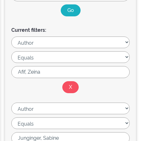
Current filters: