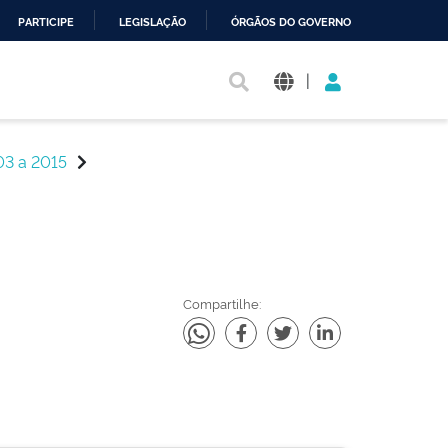
PARTICIPE
LEGISLAÇÃO
ÓRGÃOS DO GOVERNO
|
03 a 2015
Compartilhe: