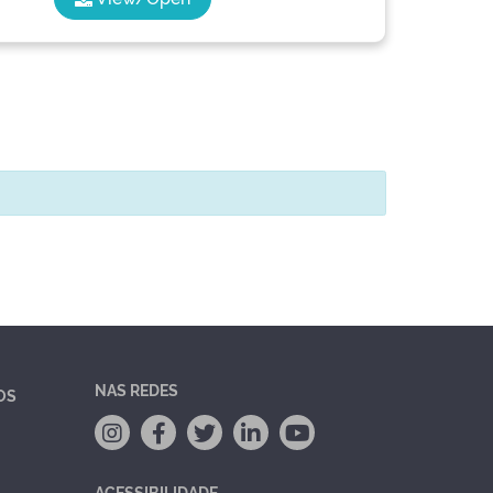
NAS REDES
OS
ACESSIBILIDADE