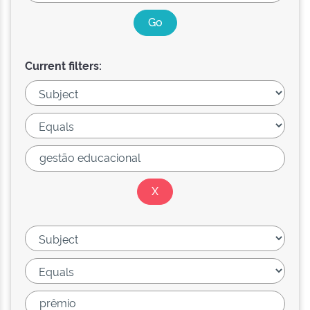
Current filters: