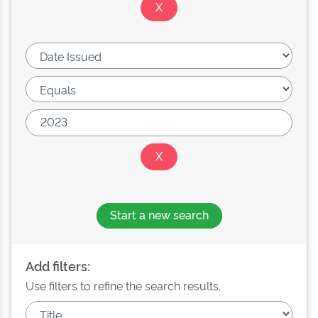
Start a new search
Add filters:
Use filters to refine the search results.