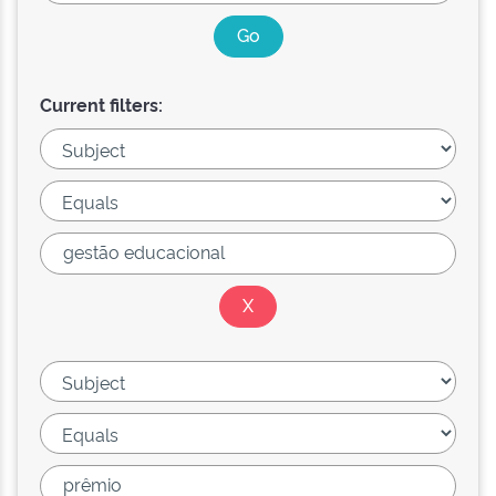
Current filters: