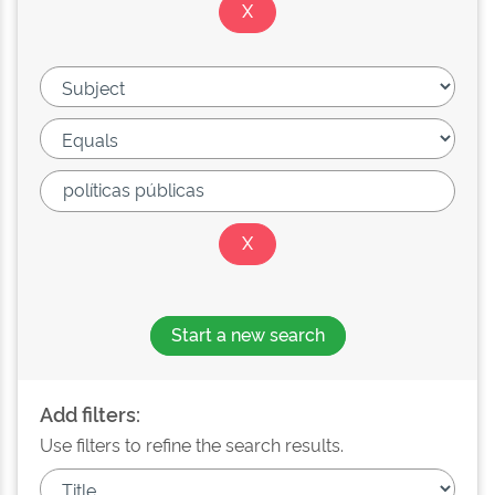
Start a new search
Add filters:
Use filters to refine the search results.