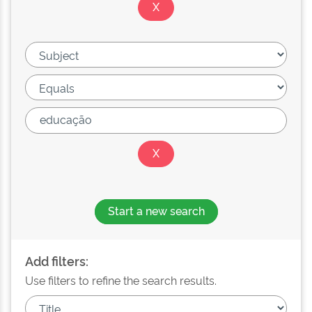
Start a new search
Add filters:
Use filters to refine the search results.