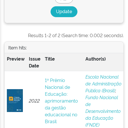
Results 1-2 of 2 (Search time: 0.002 seconds).
Item hits:
Preview
Issue
Title
Author(s)
Date
Escola Nacional
1º Prêmio
de Administração
Nacional de
Pública (Brasil)
;
Educação:
Fundo Nacional
2022
aprimoramento
de
da gestão
Desenvolvimento
educacional no
da Educação
Brasil
(FNDE)