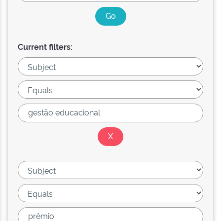
Current filters: