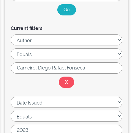
Current filters: