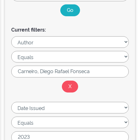
Current filters: