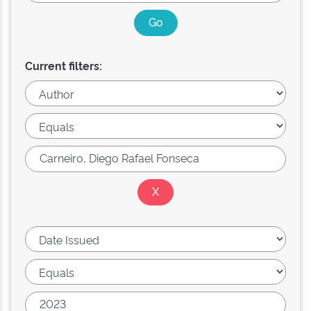
Current filters: