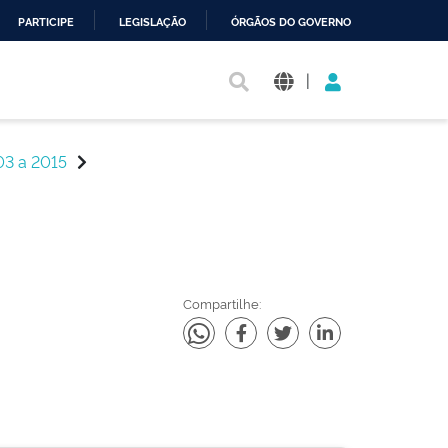
PARTICIPE
LEGISLAÇÃO
ÓRGÃOS DO GOVERNO
|
03 a 2015
Compartilhe: