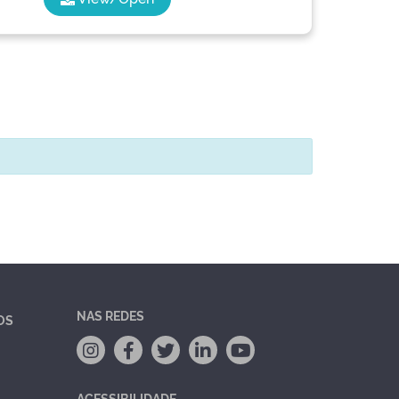
NAS REDES
OS
ACESSIBILIDADE