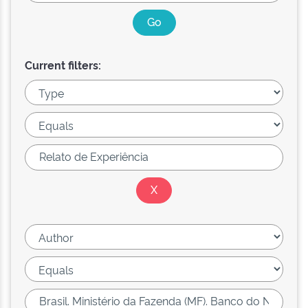
Current filters: