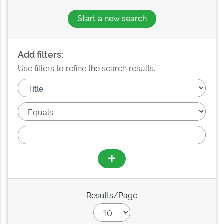
Start a new search
Add filters:
Use filters to refine the search results.
Results/Page