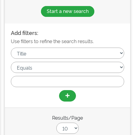
Start a new search
Add filters:
Use filters to refine the search results.
Results/Page