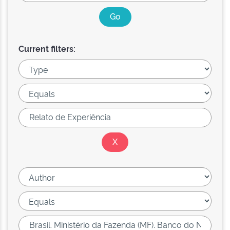
Current filters: