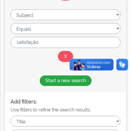
Start a new search
Add filters:
Use filters to refine the search results.