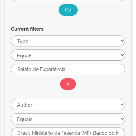
Current filters: