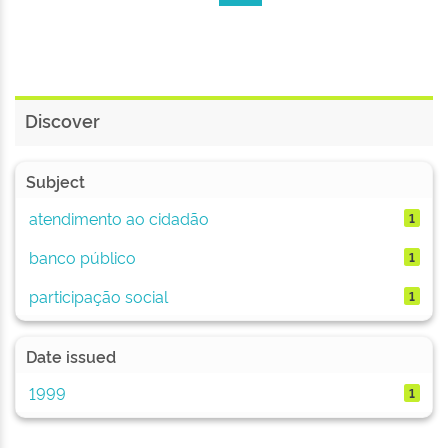
Discover
Subject
atendimento ao cidadão
1
banco público
1
participação social
1
Date issued
1999
1