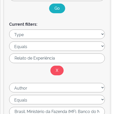
Current filters: