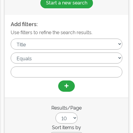
Start a new search
Add filters:
Use filters to refine the search results.
Results/Page
Sort items by