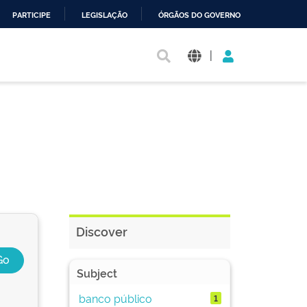
PARTICIPE
LEGISLAÇÃO
ÓRGÃOS DO GOVERNO
|
Discover
Subject
banco público
1