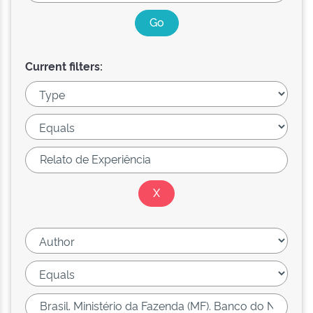
Current filters: