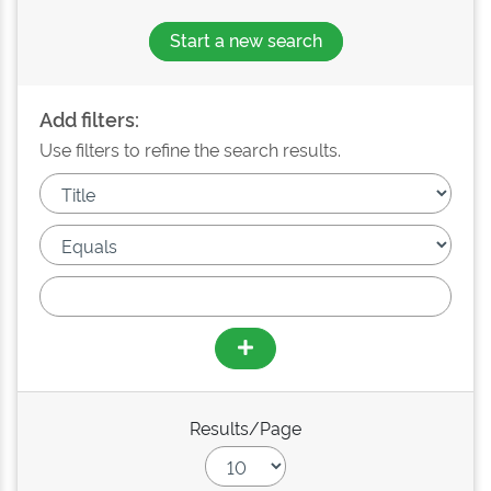
Start a new search
Add filters:
Use filters to refine the search results.
Results/Page