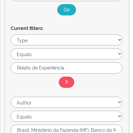
Current filters: