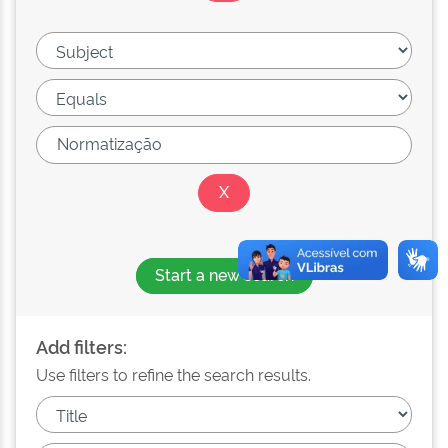
Start a new search
Add filters:
Use filters to refine the search results.