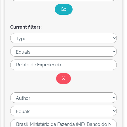
Current filters: