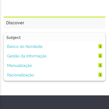
Discover
Subject
Banco do Nordeste
1
Gestão da informação
1
Manualização
1
Racionalização
1