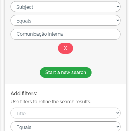
Start a new search
Add filters:
Use filters to refine the search results.