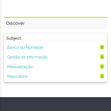
Discover
Subject
Banco do Nordeste
1
Gestão da informação
1
Manualização
1
Repositório
1