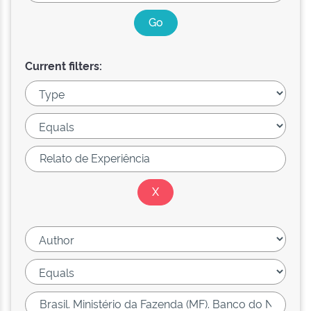
Current filters: