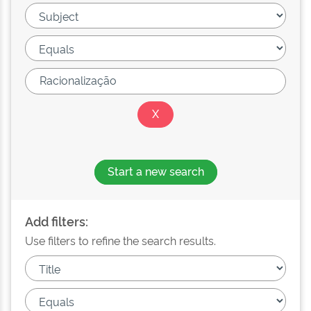
Start a new search
Add filters:
Use filters to refine the search results.