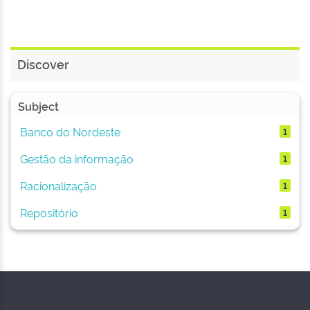
Discover
Subject
Banco do Nordeste
1
Gestão da informação
1
Racionalização
1
Repositório
1