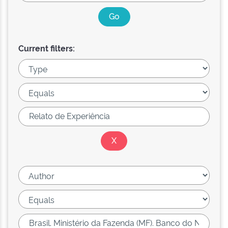
Current filters: