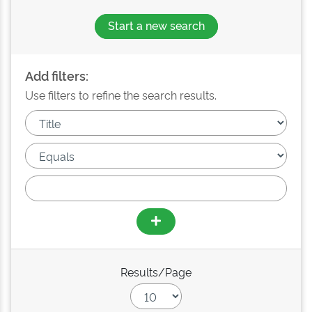
Start a new search
Add filters:
Use filters to refine the search results.
Results/Page