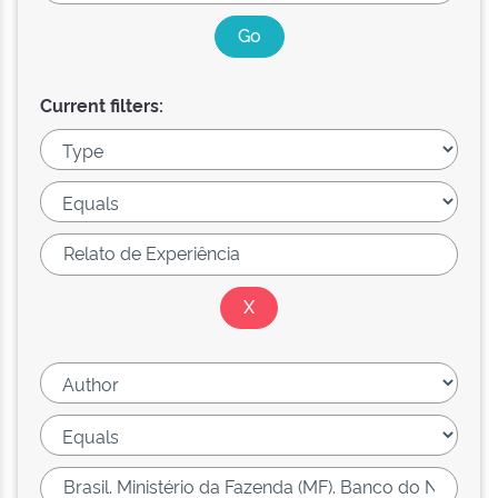
Current filters: