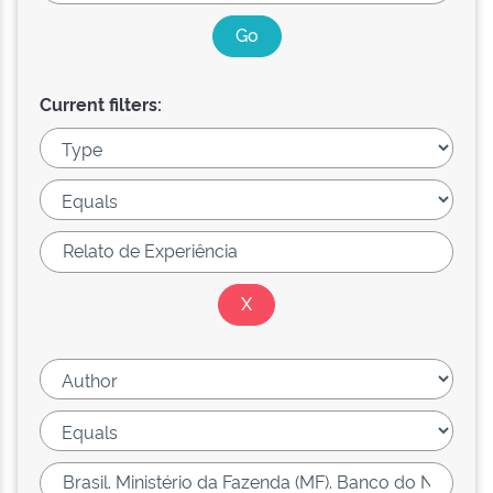
Current filters: