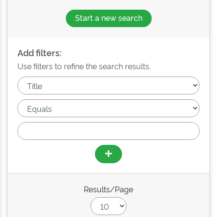
Start a new search
Add filters:
Use filters to refine the search results.
Results/Page