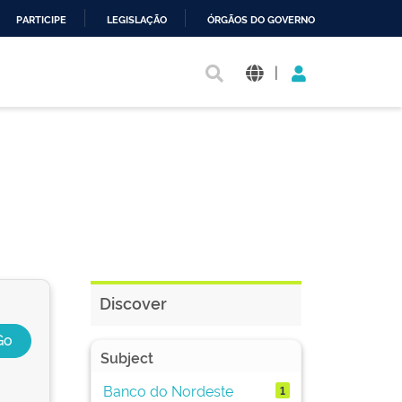
PARTICIPE
LEGISLAÇÃO
ÓRGÃOS DO GOVERNO
|
Discover
Subject
Banco do Nordeste
1