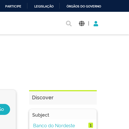
PARTICIPE
LEGISLAÇÃO
ÓRGÃOS DO GOVERNO
|
Discover
Subject
Banco do Nordeste
1