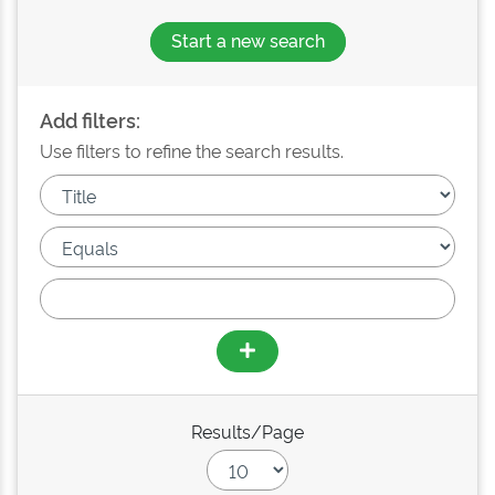
Start a new search
Add filters:
Use filters to refine the search results.
Results/Page