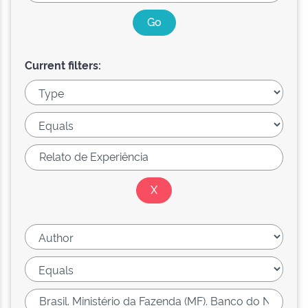
Current filters: