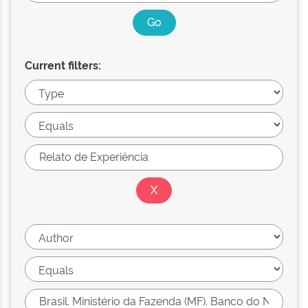
Current filters: