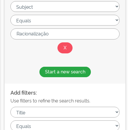
Start a new search
Add filters:
Use filters to refine the search results.