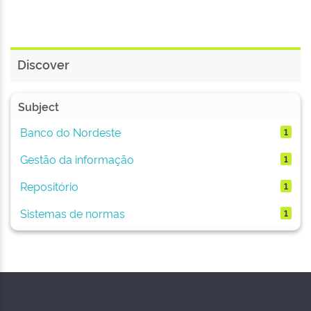
Discover
Subject
Banco do Nordeste
1
Gestão da informação
1
Repositório
1
Sistemas de normas
1