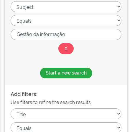
Start a new search
Add filters:
Use filters to refine the search results.