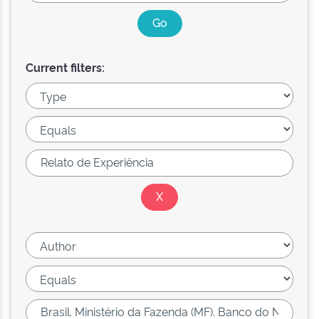
Current filters: