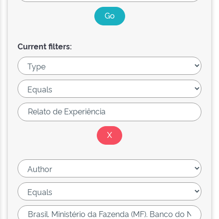
Current filters: