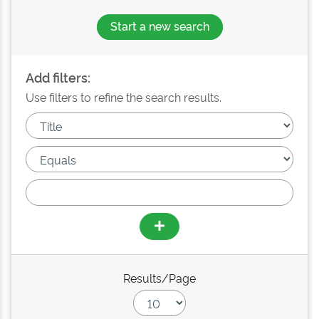
Start a new search
Add filters:
Use filters to refine the search results.
Results/Page