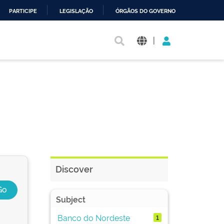
PARTICIPE
LEGISLAÇÃO
ÓRGÃOS DO GOVERNO
|
Discover
Subject
Banco do Nordeste
1