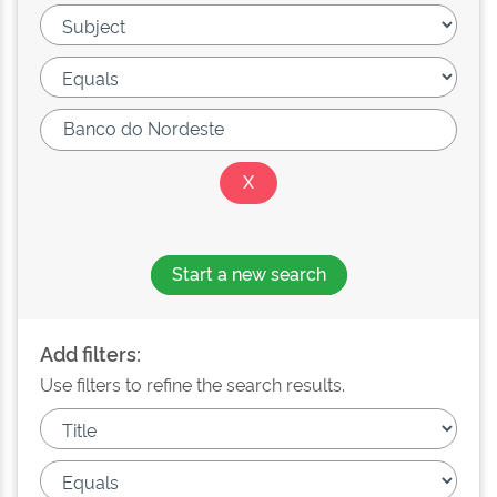
Start a new search
Add filters:
Use filters to refine the search results.