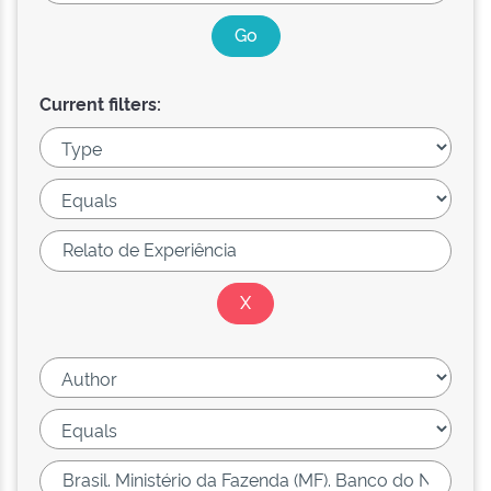
Current filters: