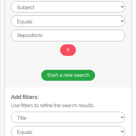
Start a new search
Add filters:
Use filters to refine the search results.