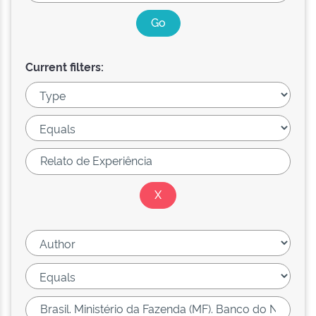
Current filters: