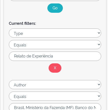
Current filters: