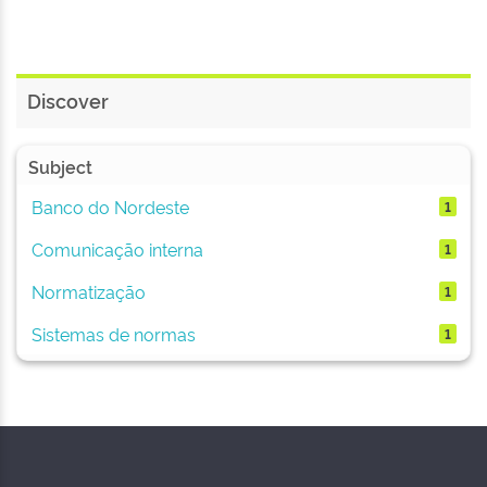
Discover
Subject
Banco do Nordeste
1
Comunicação interna
1
Normatização
1
Sistemas de normas
1