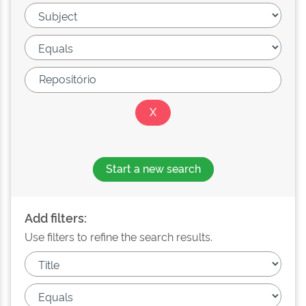
Start a new search
Add filters:
Use filters to refine the search results.