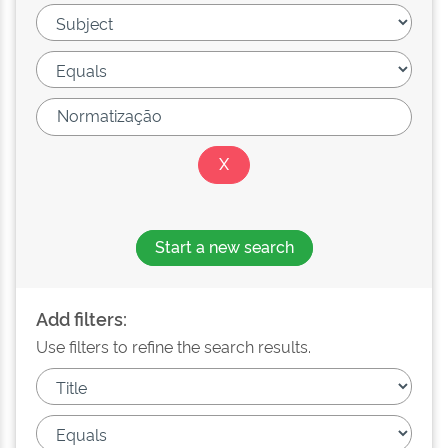
Start a new search
Add filters:
Use filters to refine the search results.