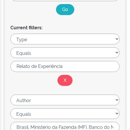
Current filters: