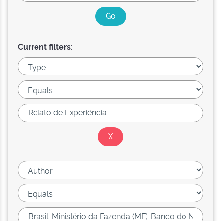
Current filters: