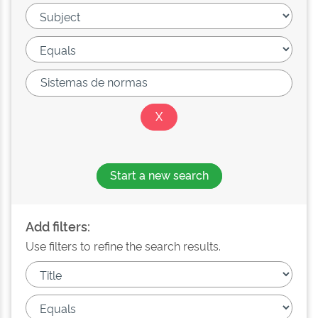
Start a new search
Add filters:
Use filters to refine the search results.