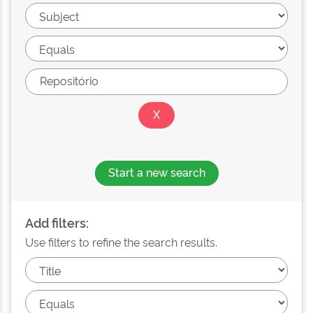
Start a new search
Add filters:
Use filters to refine the search results.