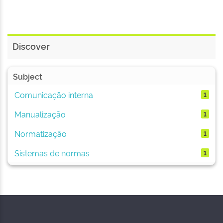
Discover
Subject
Comunicação interna
1
Manualização
1
Normatização
1
Sistemas de normas
1