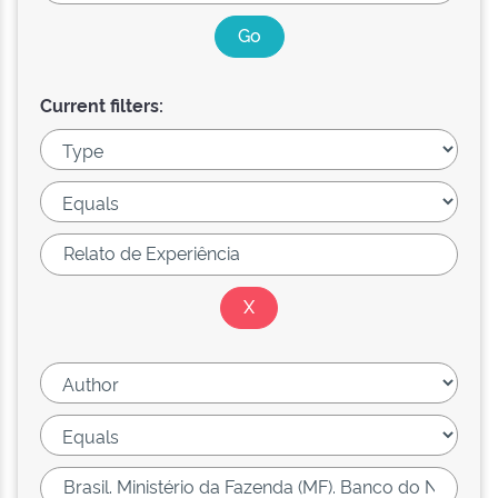
Current filters: