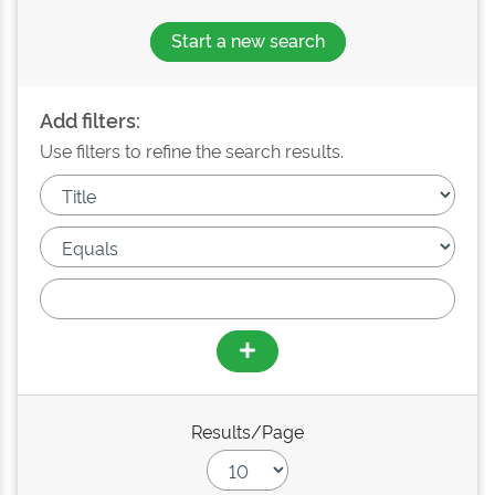
Start a new search
Add filters:
Use filters to refine the search results.
Results/Page