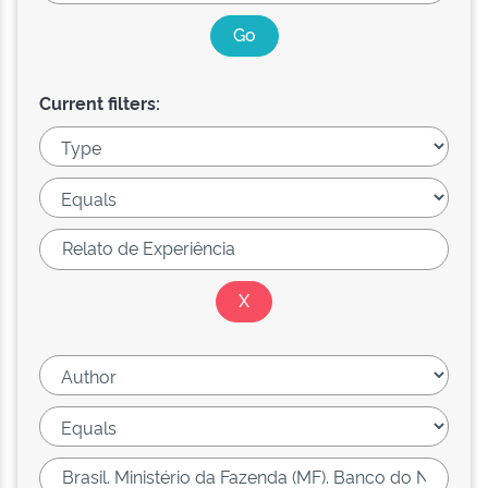
Current filters: