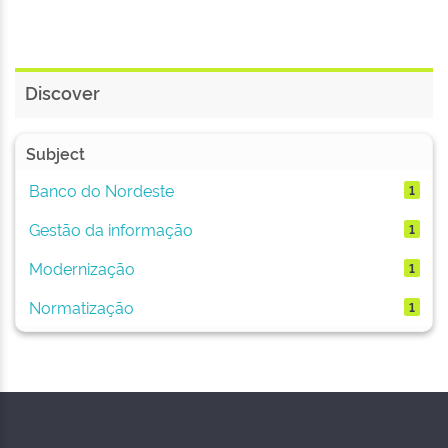
Discover
Subject
Banco do Nordeste
1
Gestão da informação
1
Modernização
1
Normatização
1