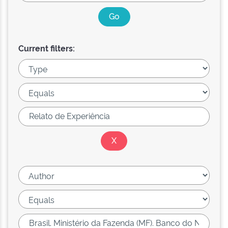
Current filters: