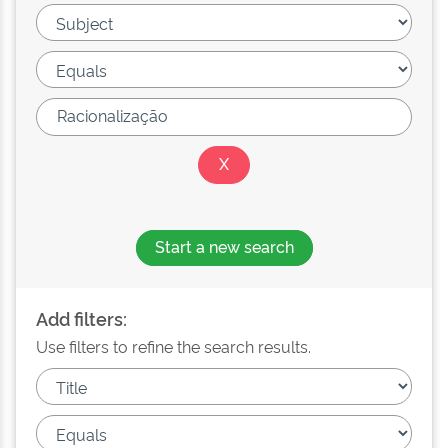
Start a new search
Add filters:
Use filters to refine the search results.