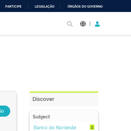
PARTICIPE
LEGISLAÇÃO
ÓRGÃOS DO GOVERNO
|
Discover
Subject
Banco do Nordeste
1