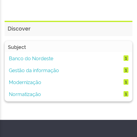
Discover
Subject
Banco do Nordeste
1
Gestão da informação
1
Modernização
1
Normatização
1