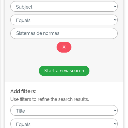
Start a new search
Add filters:
Use filters to refine the search results.