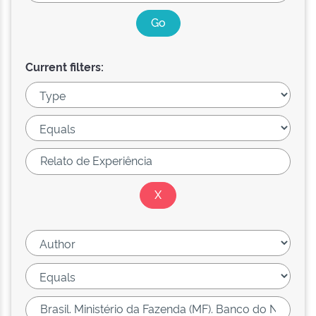
Current filters: