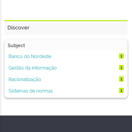
Discover
Subject
Banco do Nordeste
1
Gestão da informação
1
Racionalização
1
Sistemas de normas
1