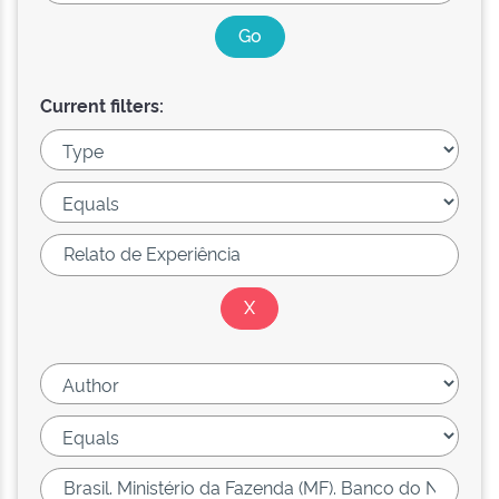
Current filters: