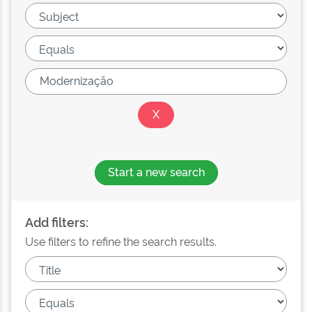
Start a new search
Add filters:
Use filters to refine the search results.