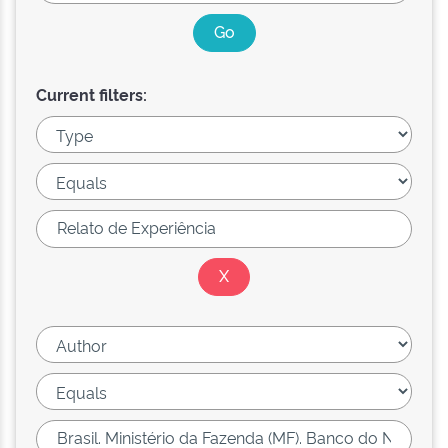
Current filters: