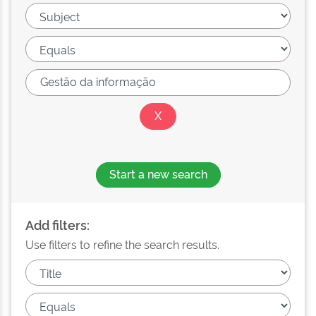
Start a new search
Add filters:
Use filters to refine the search results.